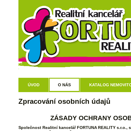
ÚVOD
O NÁS
KATALOG NEMOVITO
Zpracování osobních údajů
ZÁSADY OCHRANY OSOB
Společnost Realitní kancelář FORTUNA REALITY s.r.o., s