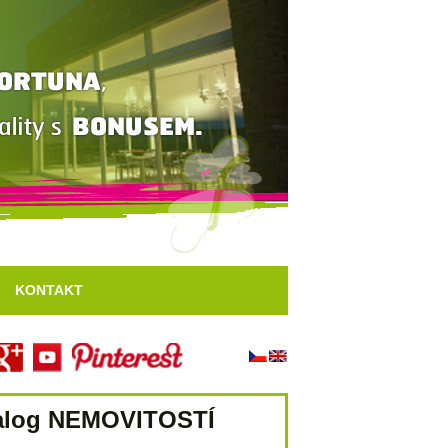
KONTAKT
alog
NEMOVITOSTÍ